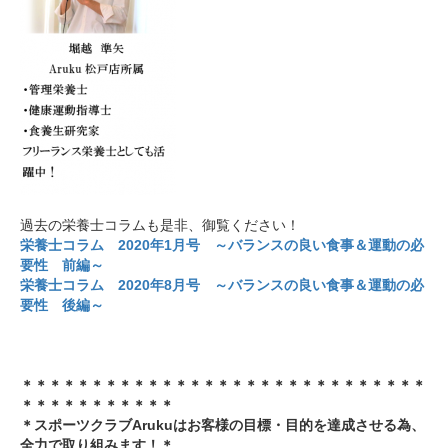
過去の栄養士コラムも是非、御覧ください！
栄養士コラム 2020年1月号 ～バランスの良い食事＆運動の必
要性 前編～
栄養士コラム 2020年8月号 ～バランスの良い食事＆運動の必
要性 後編～
＊＊＊＊＊＊＊＊＊＊＊＊＊＊＊＊＊＊＊＊＊＊＊＊＊＊＊＊＊
＊＊＊＊＊＊＊＊＊＊＊
＊スポーツクラブArukuはお客様の目標・目的を達成させる為、
全力で取り組みます！＊